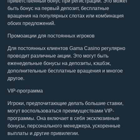
приветственный бонус при регистрации. Это может
быть бонус на первый депозит, бесплатные
вращения на популярных слотах или комбинация
обоих предложений.
Промоакции для постоянных игроков
Для постоянных клиентов Gama Casino регулярно
проводит различные акции. Это могут быть
еженедельные бонусы на депозиты, кэшбэк,
дополнительные бесплатные вращения и многое
другое.
VIP-программа
Игроки, предпочитающие делать большие ставки,
могут воспользоваться преимуществами VIP-
программы. Она включает в себя эксклюзивные
бонусы, персонального менеджера, ускоренные
выплаты и другие привилегии.