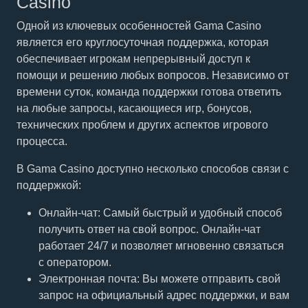
Casino
Одной из ключевых особенностей Gama Casino
является его круглосуточная поддержка, которая
обеспечивает игрокам непрерывный доступ к
помощи и решению любых вопросов. Независимо от
времени суток, команда поддержки готова ответить
на любые запросы, касающиеся игр, бонусов,
технических проблем и других аспектов игрового
процесса.
В Gama Casino доступно несколько способов связи с
поддержкой:
Онлайн-чат:
Самый быстрый и удобный способ
получить ответ на свой вопрос. Онлайн-чат
работает 24/7 и позволяет мгновенно связаться
с оператором.
Электронная почта:
Вы можете отправить свой
запрос на официальный адрес поддержки, и вам