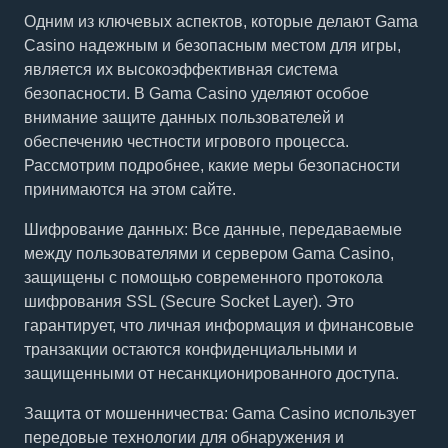
Одним из ключевых аспектов, которые делают Gama
Casino надежным и безопасным местом для игры,
является их высокоэффективная система
безопасности. В Gama Casino уделяют особое
внимание защите данных пользователей и
обеспечению честности игрового процесса.
Рассмотрим подробнее, какие меры безопасности
принимаются на этом сайте.
Шифрование данных:
Все данные, передаваемые
между пользователями и сервером Gama Casino,
защищены с помощью современного протокола
шифрования SSL (Secure Socket Layer). Это
гарантирует, что личная информация и финансовые
транзакции остаются конфиденциальными и
защищенными от несанкционированного доступа.
Защита от мошенничества:
Gama Casino использует
передовые технологии для обнаружения и