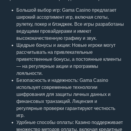
Большой выбор игр:
Gama Casino предлагает
широкий ассортимент игр, включая слоты,
рулетку, покер и блэкджек. Все игры разработаны
ведущими провайдерами и имеют
высококачественную графику и звук.
Щедрые бонусы и акции:
Новые игроки могут
рассчитывать на привлекательные
приветственные бонусы, а постоянные клиенты
— на регулярные акции и программы
лояльности.
Безопасность и надежность:
Gama Casino
использует современные технологии
шифрования для защиты личных данных и
финансовых транзакций. Лицензия и
регулярные проверки гарантируют честность
игр.
Удобные способы оплаты:
Казино поддерживает
множество методов оплаты, включая кредитные