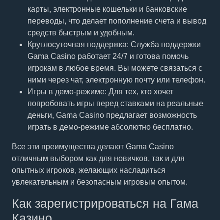
карты, электронные кошельки и банковские
переводы, что делает пополнение счета и вывод
средств быстрым и удобным.
Круглосуточная поддержка:
Служба поддержки
Gama Casino работает 24/7 и готова помочь
игрокам в любое время. Вы можете связаться с
ними через чат, электронную почту или телефон.
Игры в демо-режиме:
Для тех, кто хочет
попробовать игры перед ставками на реальные
деньги, Gama Casino предлагает возможность
играть в демо-режиме абсолютно бесплатно.
Все эти преимущества делают Gama Casino
отличным выбором как для новичков, так и для
опытных игроков, желающих насладиться
увлекательным и безопасным игровым опытом.
Как зарегистрироваться на Гама
Казино