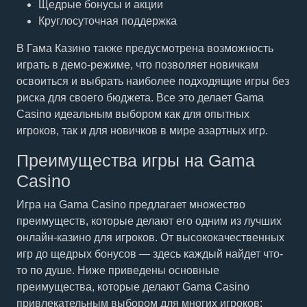
Щедрые бонусы и акции
Круглосуточная поддержка
В Гама Казино также предусмотрена возможность
играть в демо-режиме, что позволяет новичкам
освоиться и выбрать наиболее подходящие игры без
риска для своего бюджета. Все это делает Gama
Casino идеальным выбором как для опытных
игроков, так и для новичков в мире азартных игр.
Преимущества игры на Gama
Casino
Игра на Gama Casino предлагает множество
преимуществ, которые делают его одним из лучших
онлайн-казино для игроков. От высококачественных
игр до щедрых бонусов — здесь каждый найдет что-
то по душе. Ниже приведены основные
преимущества, которые делают Gama Casino
привлекательным выбором для многих игроков: