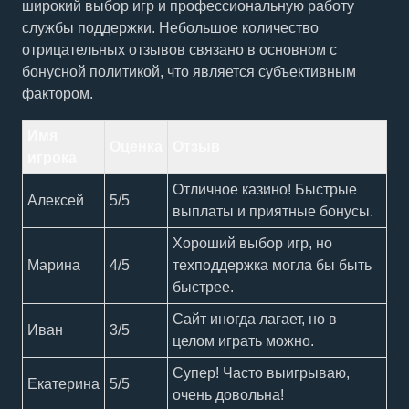
широкий выбор игр и профессиональную работу
службы поддержки. Небольшое количество
отрицательных отзывов связано в основном с
бонусной политикой, что является субъективным
фактором.
Имя
Оценка
Отзыв
игрока
Отличное казино! Быстрые
Алексей
5/5
выплаты и приятные бонусы.
Хороший выбор игр, но
Марина
4/5
техподдержка могла бы быть
быстрее.
Сайт иногда лагает, но в
Иван
3/5
целом играть можно.
Супер! Часто выигрываю,
Екатерина
5/5
очень довольна!