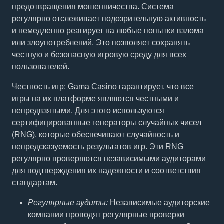
предотвращения мошенничества. Система
регулярно отслеживает подозрительную активность
и немедленно реагирует на любые попытки взлома
или злоупотреблений. Это позволяет сохранять
честную и безопасную игровую среду для всех
пользователей.
Честность игр:
Gama Casino гарантирует, что все
игры на их платформе являются честными и
непредвзятыми. Для этого используются
сертифицированные генераторы случайных чисел
(RNG), которые обеспечивают случайность и
непредсказуемость результатов игр. Эти RNG
регулярно проверяются независимыми аудиторами
для подтверждения их надежности и соответствия
стандартам.
Регулярные аудиты:
Независимые аудиторские
компании проводят регулярные проверки