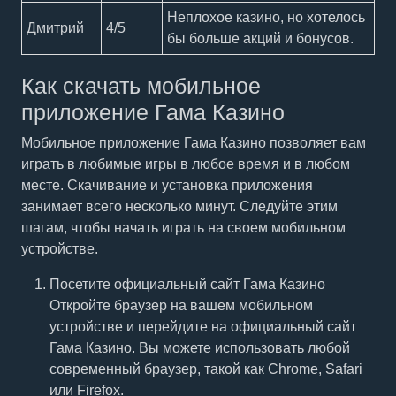
Неплохое казино, но хотелось
Дмитрий
4/5
бы больше акций и бонусов.
Как скачать мобильное
приложение Гама Казино
Мобильное приложение Гама Казино позволяет вам
играть в любимые игры в любое время и в любом
месте. Скачивание и установка приложения
занимает всего несколько минут. Следуйте этим
шагам, чтобы начать играть на своем мобильном
устройстве.
Посетите официальный сайт Гама Казино
Откройте браузер на вашем мобильном
устройстве и перейдите на официальный сайт
Гама Казино. Вы можете использовать любой
современный браузер, такой как Chrome, Safari
или Firefox.