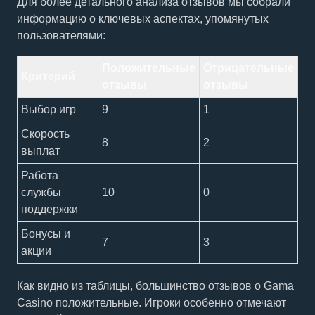
Для более детального анализа отзывов мы собрали
информацию о ключевых аспектах, упомянутых
пользователями:
Положительные
Отрицательные
Критерий
отзывы
отзывы
Выбор игр
9
1
Скорость
8
2
выплат
Работа
службы
10
0
поддержки
Бонусы и
7
3
акции
Как видно из таблицы, большинство отзывов о Gama
Casino положительные. Игроки особенно отмечают