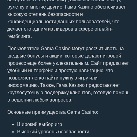
рулетку и многие другие. Гама Казино обеспечивает
высокую степень безопасности и
конфиденциальности данных пользователей, что
делает его одним из лидеров в сфере онлайн-
гемблинга.
Пользователи Gama Casino могут рассчитывать на
щедрые бонусы и акции, которые делают игровой
процесс еще более увлекательным. Сайт предлагает
удобный интерфейс и простую навигацию, что
позволяет легко найти нужную игру или
информацию. Также, Гама Казино предоставляет
круглосуточную поддержку клиентов, готовую помочь
в решении любых вопросов.
Основные преимущества Gama Casino:
Широкий выбор игр
Высокий уровень безопасности